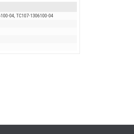
6100-04, ТС107-1306100-04