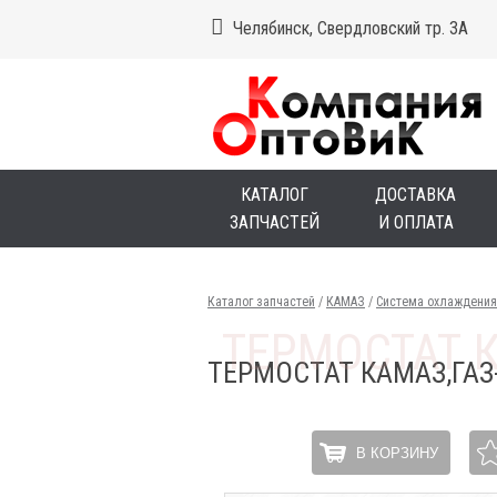
Челябинск, Свердловский тр. 3А
КАТАЛОГ
ДОСТАВКА
ЗАПЧАСТЕЙ
И ОПЛАТА
Каталог запчастей
/
КАМАЗ
/
Система охлаждения
ТЕРМОСТАТ КАМАЗ,ГАЗ-
В КОРЗИНУ