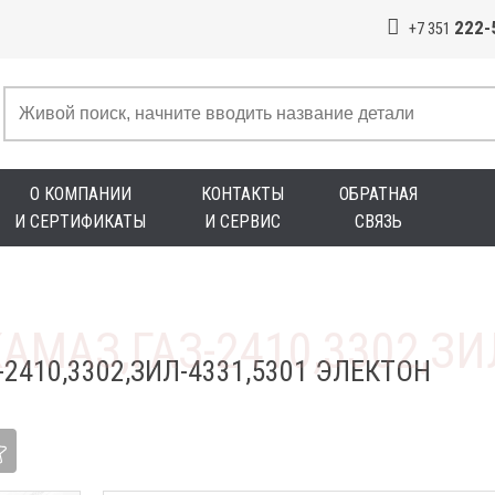
222-
+7 351
О КОМПАНИИ
КОНТАКТЫ
ОБРАТНАЯ
И СЕРТИФИКАТЫ
И СЕРВИС
СВЯЗЬ
2410,3302,ЗИЛ-4331,5301 ЭЛЕКТОН