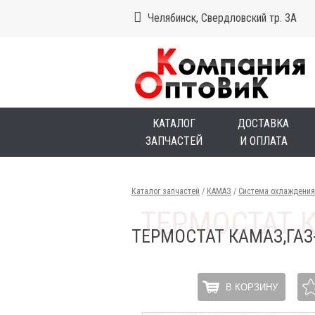
Челябинск, Свердловский тр. 3А
КАТАЛОГ
ДОСТАВКА
ЗАПЧАСТЕЙ
И ОПЛАТА
Каталог запчастей
/
КАМАЗ
/
Система охлаждения
ТЕРМОСТАТ КАМАЗ,ГАЗ-
В КОРЗИНУ