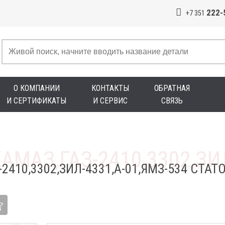
222-
+7 351
О КОМПАНИИ
КОНТАКТЫ
ОБРАТНАЯ
И СЕРТИФИКАТЫ
И СЕРВИС
СВЯЗЬ
2410,3302,ЗИЛ-4331,А-01,ЯМЗ-534 СТАТ