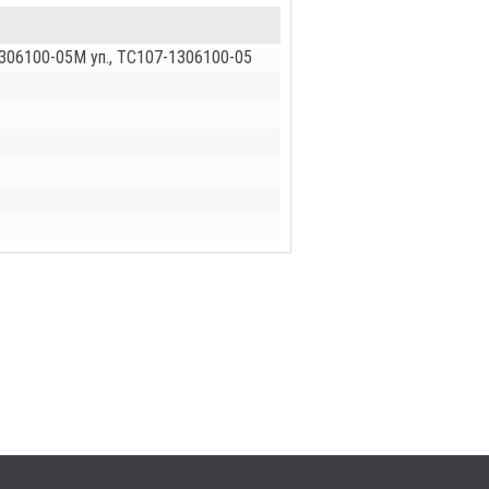
306100-05М уп., ТС107-1306100-05