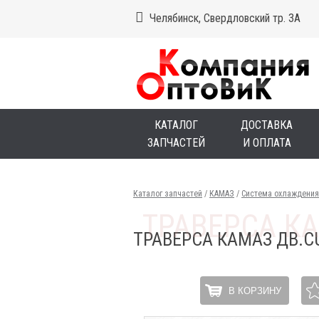
Челябинск, Свердловский тр. 3А
КАТАЛОГ
ДОСТАВКА
ЗАПЧАСТЕЙ
И ОПЛАТА
Каталог запчастей
/
КАМАЗ
/
Система охлаждения
ТРАВЕРСА КАМАЗ ДВ.C
В КОРЗИНУ