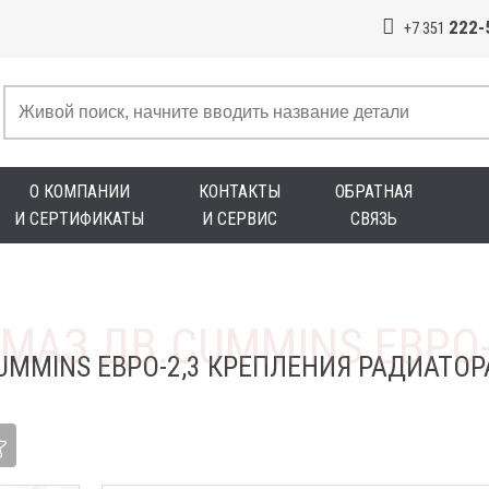
222-
+7 351
О КОМПАНИИ
КОНТАКТЫ
ОБРАТНАЯ
И СЕРТИФИКАТЫ
И СЕРВИС
СВЯЗЬ
UMMINS ЕВРО-2,3 КРЕПЛЕНИЯ РАДИАТОР