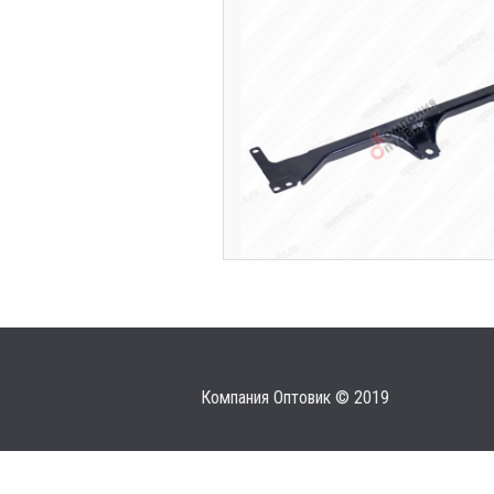
Компания Оптовик © 2019