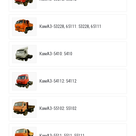
КамАЗ-53228, 65111: 53228, 65111
КамАЗ-5410: 5410
КамАЗ-54112: 54112
КамАЗ-55102: 55102
КамАЗ-5511: 5511, 55111