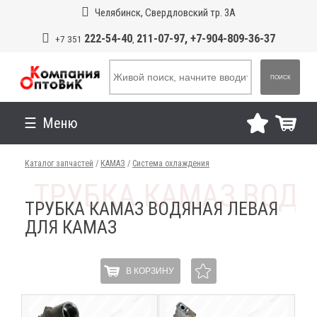
Челябинск, Свердловский тр. 3А
222-54-40
211-07-97, +7-904-809-36-37
+7 351
,
ПОИСК
Меню
Каталог запчастей
/
КАМАЗ
/
Система охлаждения
ТРУБКА КАМАЗ ВОДЯНАЯ ЛЕВАЯ
ДЛЯ КАМАЗ
В КОРЗИНУ