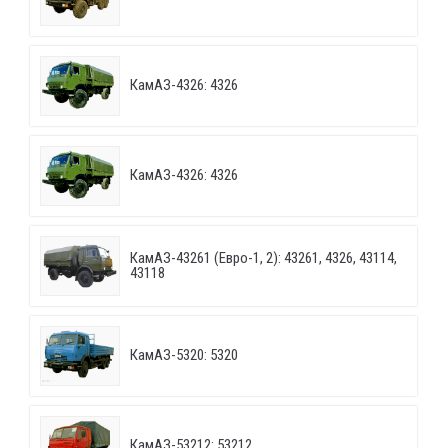
КамАЗ-4326: 4326
КамАЗ-4326: 4326
КамАЗ-43261 (Евро-1, 2): 43261, 4326, 43114,
43118
КамАЗ-5320: 5320
КамАЗ-53212: 53212