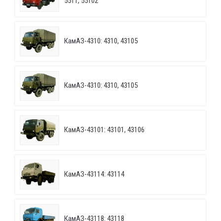
5511, 55102
КамАЗ-4310: 4310, 43105
КамАЗ-4310: 4310, 43105
КамАЗ-43101: 43101, 43106
КамАЗ-43114: 43114
КамАЗ-43118: 43118