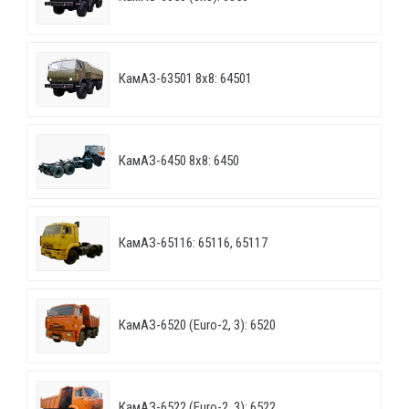
КамАЗ-63501 8х8: 64501
КамАЗ-6450 8х8: 6450
КамАЗ-65116: 65116, 65117
КамАЗ-6520 (Euro-2, 3): 6520
КамАЗ-6522 (Euro-2, 3): 6522