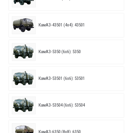
КамАЗ-43501 (4х4): 43501
КамАЗ-5350 (6х6): 5350
КамАЗ-53501 (6х6): 53501
КамАЗ-53504 (6х6): 53504
КамАЗ-6350 (8х8): 6350