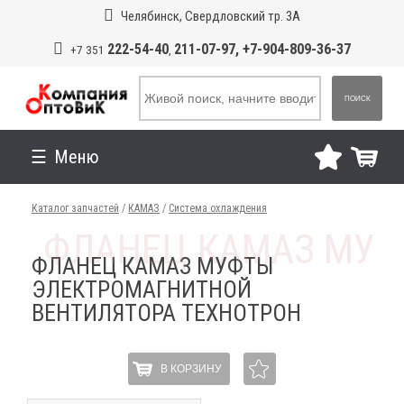
Челябинск, Свердловский тр. 3А
222-54-40
211-07-97, +7-904-809-36-37
+7 351
,
ПОИСК
Меню
Каталог запчастей
/
КАМАЗ
/
Система охлаждения
ФЛАНЕЦ КАМАЗ МУФТЫ
ЭЛЕКТРОМАГНИТНОЙ
ВЕНТИЛЯТОРА ТЕХНОТРОН
В КОРЗИНУ