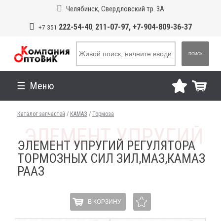
Челябинск, Свердловский тр. 3А
222-54-40
211-07-97, +7-904-809-36-37
+7 351
,
ПОИСК
Меню
Каталог запчастей
/
КАМАЗ
/
Тормоза
ЭЛЕМЕНТ УПРУГИЙ РЕГУЛЯТОРА
ТОРМОЗНЫХ СИЛ ЗИЛ,МАЗ,КАМАЗ
РААЗ
В КОРЗИНУ