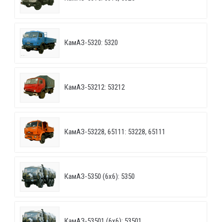
КамАЗ-5320: 5320
КамАЗ-53212: 53212
КамАЗ-53228, 65111: 53228, 65111
КамАЗ-5350 (6х6): 5350
КамАЗ-53501 (6х6): 53501