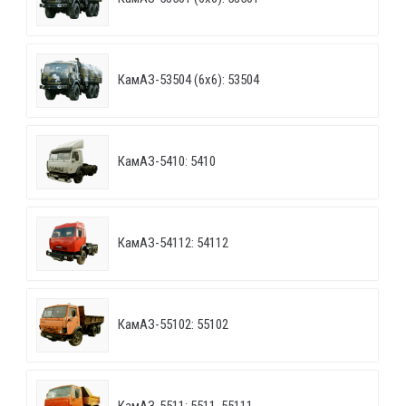
КамАЗ-53504 (6х6): 53504
КамАЗ-5410: 5410
КамАЗ-54112: 54112
КамАЗ-55102: 55102