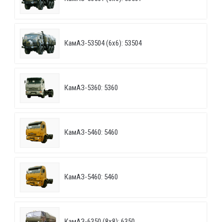
КамАЗ-53504 (6х6): 53504
КамАЗ-5360: 5360
КамАЗ-5460: 5460
КамАЗ-5460: 5460
КамАЗ-6350 (8х8): 6350