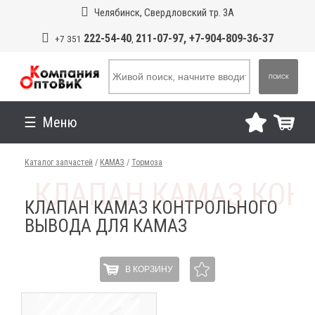
Челябинск, Свердловский тр. 3А
222-54-40
211-07-97, +7-904-809-36-37
+7 351
,
ПОИСК
Меню
Каталог запчастей
/
КАМАЗ
/
Тормоза
КЛАПАН КАМАЗ КОНТРОЛЬНОГО
ВЫВОДА ДЛЯ КАМАЗ
В КОРЗИНУ