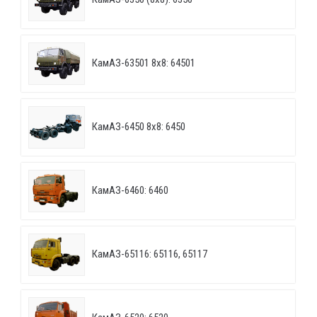
КамАЗ-63501 8х8: 64501
КамАЗ-6450 8х8: 6450
КамАЗ-6460: 6460
КамАЗ-65116: 65116, 65117