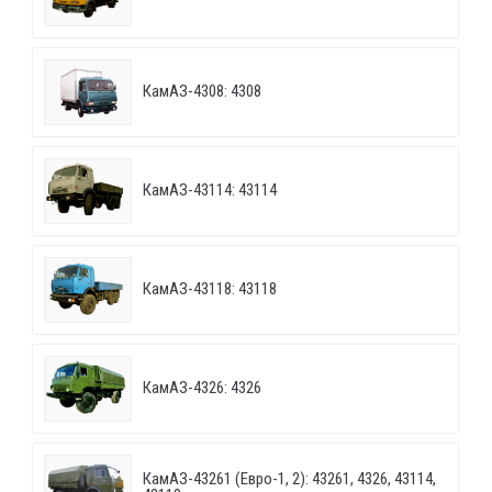
КамАЗ-4308: 4308
КамАЗ-43114: 43114
КамАЗ-43118: 43118
КамАЗ-4326: 4326
КамАЗ-43261 (Евро-1, 2): 43261, 4326, 43114,