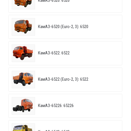
КамАЗ-6520: 6520
КамАЗ-6520 (Euro-2, 3): 6520
КамАЗ-6522: 6522
КамАЗ-6522 (Euro-2, 3): 6522
КамАЗ-65226: 65226