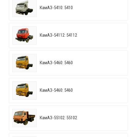
КамАЗ-5410: 5410
КамАЗ-54112: 54112
КамАЗ-5460: 5460
КамАЗ-5460: 5460
КамАЗ-55102: 55102