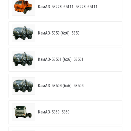
КамАЗ-53228, 65111: 53228, 65111
КамАЗ-5350 (6х6): 5350
КамАЗ-53501 (6х6): 53501
КамАЗ-53504 (6х6): 53504
КамАЗ-5360: 5360