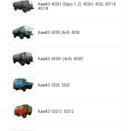
КамАЗ-43261 (Евро-1, 2): 43261, 4326, 43114,
43118
КамАЗ-4350 (4х4): 4350
КамАЗ-43501 (4х4): 43501
КамАЗ-5320: 5320
КамАЗ-53212: 53212