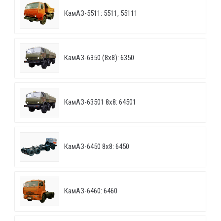
КамАЗ-5511: 5511, 55111
КамАЗ-6350 (8х8): 6350
КамАЗ-63501 8х8: 64501
КамАЗ-6450 8х8: 6450
КамАЗ-6460: 6460