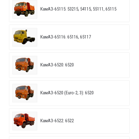
КамАЗ-65115: 53215, 54115, 55111, 65115
КамАЗ-65116: 65116, 65117
КамАЗ-6520: 6520
КамАЗ-6520 (Euro-2, 3): 6520
КамАЗ-6522: 6522