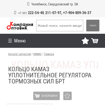
Челябинск, Свердловский тр. 3А
222-54-40
211-07-97, +7-904-809-36-37
+7 351
,
ПОИСК
Меню
Каталог запчастей
/
КАМАЗ
/
Тормоза
КОЛЬЦО КАМАЗ
УПЛОТНИТЕЛЬНОЕ РЕГУЛЯТОРА
ТОРМОЗНЫХ СИЛ БРТ
В КОРЗИНУ