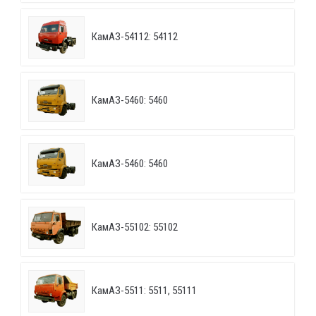
КамАЗ-54112: 54112
КамАЗ-5460: 5460
КамАЗ-5460: 5460
КамАЗ-55102: 55102
КамАЗ-5511: 5511, 55111