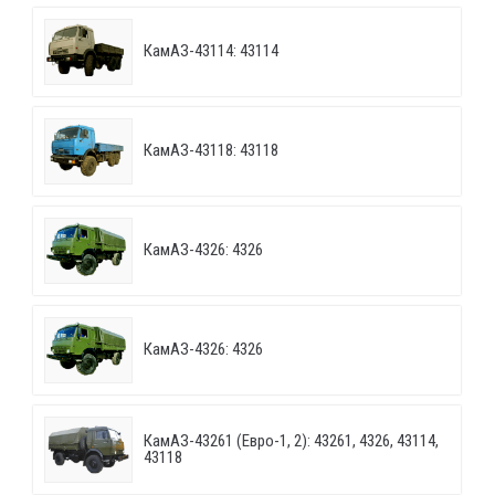
КамАЗ-43114: 43114
КамАЗ-43118: 43118
КамАЗ-4326: 4326
КамАЗ-4326: 4326
КамАЗ-43261 (Евро-1, 2): 43261, 4326, 43114,
43118