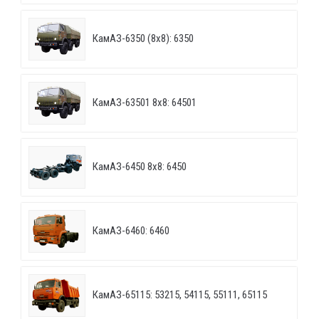
КамАЗ-6350 (8х8): 6350
КамАЗ-63501 8х8: 64501
КамАЗ-6450 8х8: 6450
КамАЗ-6460: 6460
КамАЗ-65115: 53215, 54115, 55111, 65115