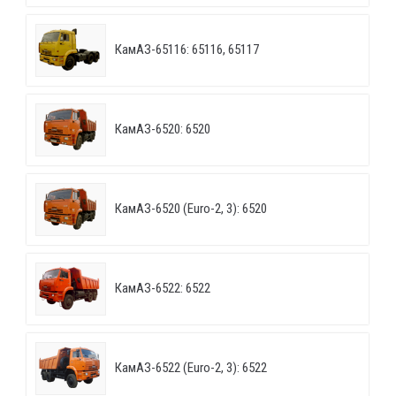
КамАЗ-65116: 65116, 65117
КамАЗ-6520: 6520
КамАЗ-6520 (Euro-2, 3): 6520
КамАЗ-6522: 6522
КамАЗ-6522 (Euro-2, 3): 6522