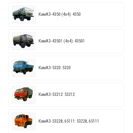
КамАЗ-4350 (4х4): 4350
КамАЗ-43501 (4х4): 43501
КамАЗ-5320: 5320
КамАЗ-53212: 53212
КамАЗ-53228, 65111: 53228, 65111