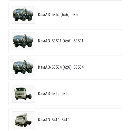
КамАЗ-5350 (6х6): 5350
КамАЗ-53501 (6х6): 53501
КамАЗ-53504 (6х6): 53504
КамАЗ-5360: 5360
КамАЗ-5410: 5410