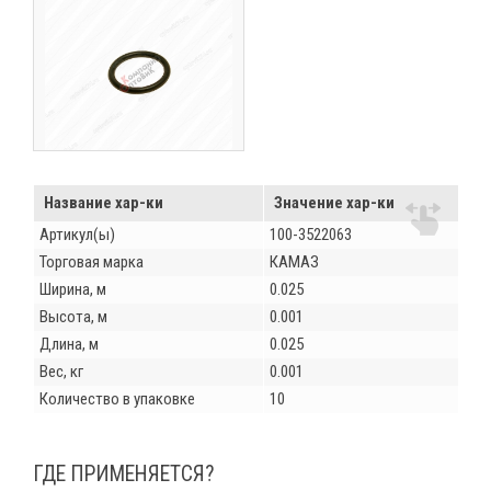
Название хар-ки
Значение хар-ки
Артикул(ы)
100-3522063
Торговая марка
КАМАЗ
Ширина, м
0.025
Высота, м
0.001
Длина, м
0.025
Вес, кг
0.001
Количество в упаковке
10
ГДЕ ПРИМЕНЯЕТСЯ?