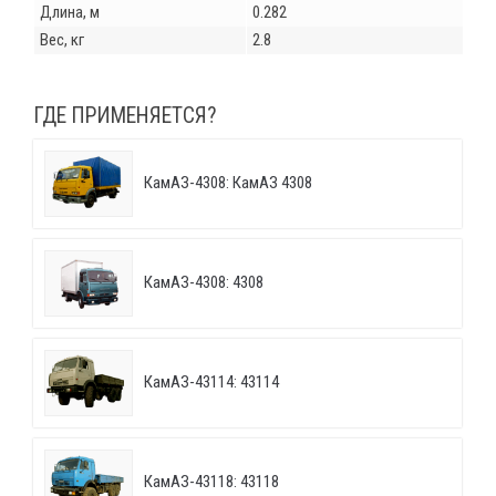
Длина, м
0.282
Вес, кг
2.8
ГДЕ ПРИМЕНЯЕТСЯ?
КамАЗ-4308: КамАЗ 4308
КамАЗ-4308: 4308
КамАЗ-43114: 43114
КамАЗ-43118: 43118