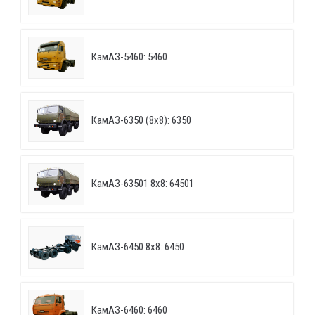
КамАЗ-5460: 5460
КамАЗ-6350 (8х8): 6350
КамАЗ-63501 8х8: 64501
КамАЗ-6450 8х8: 6450
КамАЗ-6460: 6460