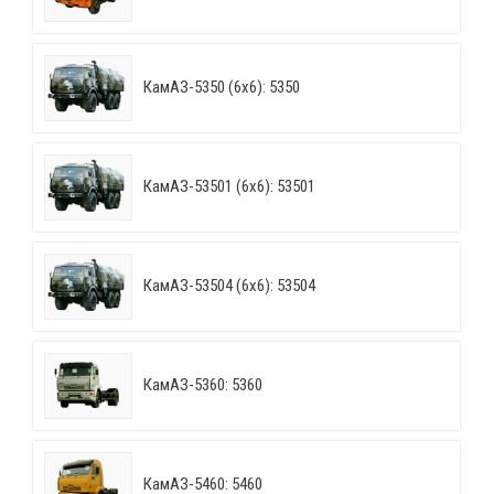
КамАЗ-5350 (6х6): 5350
КамАЗ-53501 (6х6): 53501
КамАЗ-53504 (6х6): 53504
КамАЗ-5360: 5360
КамАЗ-5460: 5460