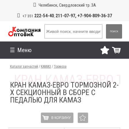
Челябинск, Свердловский тр. 3А
222-54-40
211-07-97, +7-904-809-36-37
+7 351
,
ПОИСК
Меню
Каталог запчастей
/
КАМАЗ
/
Тормоза
КРАН КАМАЗ-ЕВРО ТОРМОЗНОЙ 2-
Х СЕКЦИОННЫЙ В СБОРЕ С
ПЕДАЛЬЮ ДЛЯ КАМАЗ
В КОРЗИНУ