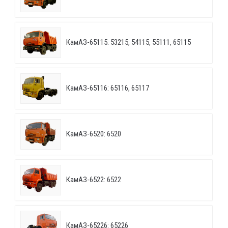
КамАЗ-65115: 53215, 54115, 55111, 65115
КамАЗ-65116: 65116, 65117
КамАЗ-6520: 6520
КамАЗ-6522: 6522
КамАЗ-65226: 65226