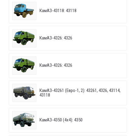
КамАЗ-43118: 43118
КамАЗ-4326: 4326
КамАЗ-4326: 4326
КамАЗ-43261 (Евро-1, 2): 43261, 4326, 43114,
43118
КамАЗ-4350 (4х4): 4350