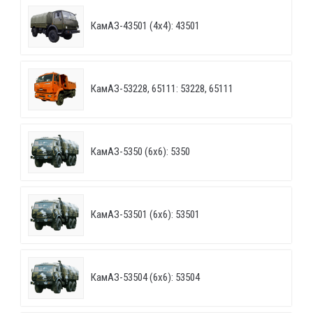
КамАЗ-43501 (4х4): 43501
КамАЗ-53228, 65111: 53228, 65111
КамАЗ-5350 (6х6): 5350
КамАЗ-53501 (6х6): 53501
КамАЗ-53504 (6х6): 53504