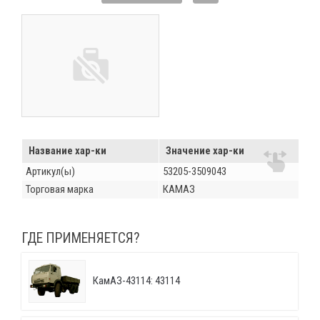
Название хар-ки
Значение хар-ки
Артикул(ы)
53205-3509043
Торговая марка
КАМАЗ
ГДЕ ПРИМЕНЯЕТСЯ?
КамАЗ-43114: 43114