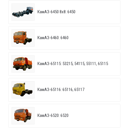
КамАЗ-6450 8х8: 6450
КамАЗ-6460: 6460
КамАЗ-65115: 53215, 54115, 55111, 65115
КамАЗ-65116: 65116, 65117
КамАЗ-6520: 6520