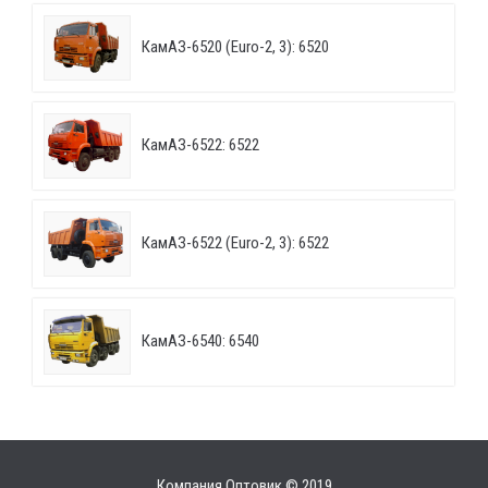
КамАЗ-6520 (Euro-2, 3): 6520
КамАЗ-6522: 6522
КамАЗ-6522 (Euro-2, 3): 6522
КамАЗ-6540: 6540
Компания Оптовик © 2019