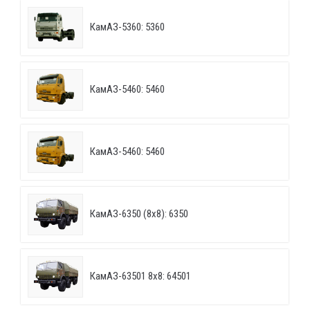
КамАЗ-5360: 5360
КамАЗ-5460: 5460
КамАЗ-5460: 5460
КамАЗ-6350 (8х8): 6350
КамАЗ-63501 8х8: 64501