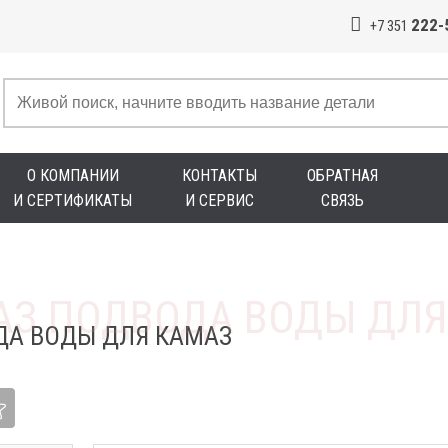
222-
+7 351
О КОМПАНИИ
КОНТАКТЫ
ОБРАТНАЯ
И СЕРТИФИКАТЫ
И СЕРВИС
СВЯЗЬ
ДА ВОДЫ ДЛЯ КАМАЗ