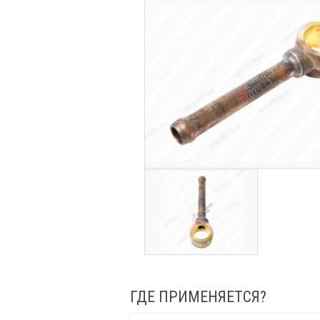
ГДЕ ПРИМЕНЯЕТСЯ?