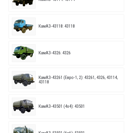
КамАЗ-43118: 43118
КамАЗ-4326: 4326
КамАЗ-43261 (Евро-1, 2): 43261, 4326, 43114,
43118
КамАЗ-43501 (4х4): 43501