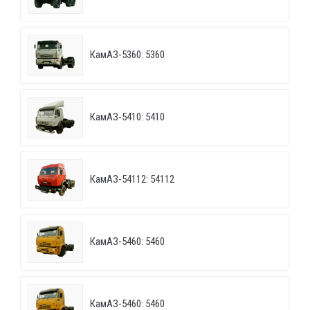
КамАЗ-5360: 5360
КамАЗ-5410: 5410
КамАЗ-54112: 54112
КамАЗ-5460: 5460
КамАЗ-5460: 5460