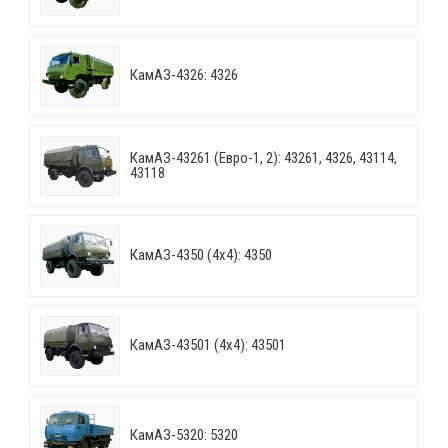
КамАЗ-4326: 4326
КамАЗ-43261 (Евро-1, 2): 43261, 4326, 43114,
43118
КамАЗ-4350 (4х4): 4350
КамАЗ-43501 (4х4): 43501
КамАЗ-5320: 5320