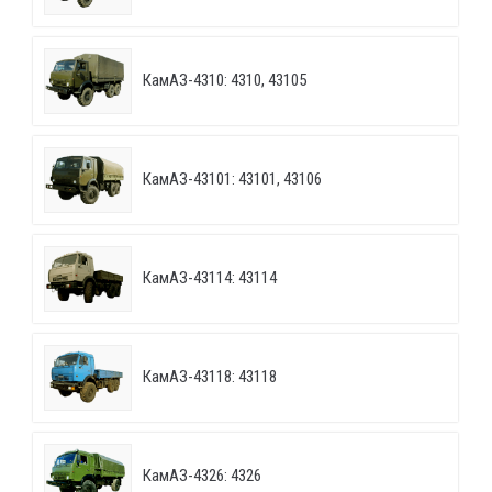
КамАЗ-4310: 4310, 43105
КамАЗ-43101: 43101, 43106
КамАЗ-43114: 43114
КамАЗ-43118: 43118
КамАЗ-4326: 4326