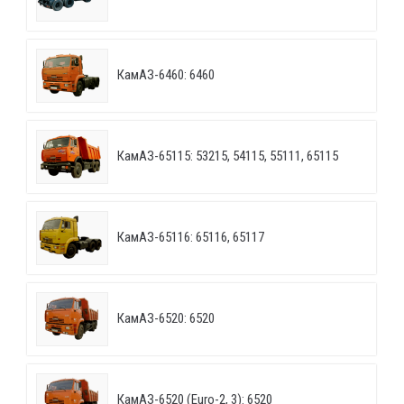
КамАЗ-6460: 6460
КамАЗ-65115: 53215, 54115, 55111, 65115
КамАЗ-65116: 65116, 65117
КамАЗ-6520: 6520
КамАЗ-6520 (Euro-2, 3): 6520