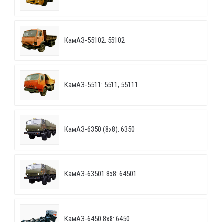
КамАЗ-55102: 55102
КамАЗ-5511: 5511, 55111
КамАЗ-6350 (8х8): 6350
КамАЗ-63501 8х8: 64501
КамАЗ-6450 8х8: 6450