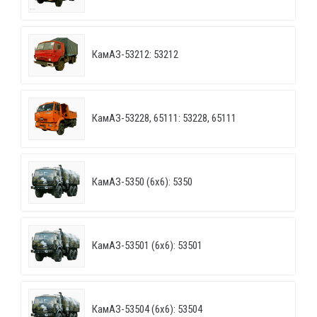
КамАЗ-53212: 53212
КамАЗ-53228, 65111: 53228, 65111
КамАЗ-5350 (6х6): 5350
КамАЗ-53501 (6х6): 53501
КамАЗ-53504 (6х6): 53504