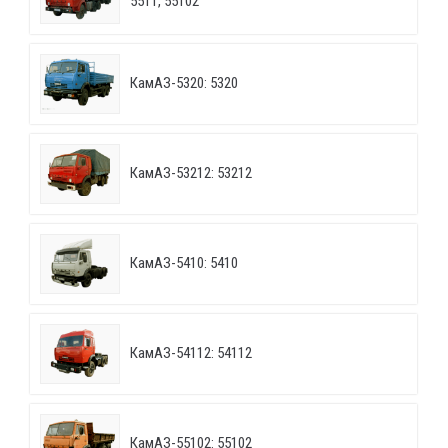
5511, 55102
КамАЗ-5320: 5320
КамАЗ-53212: 53212
КамАЗ-5410: 5410
КамАЗ-54112: 54112
КамАЗ-55102: 55102