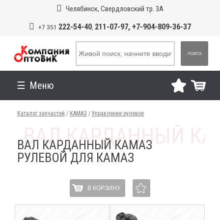
Челябинск, Свердловский тр. 3А
222-54-40
211-07-97, +7-904-809-36-37
+7 351
,
ПОИСК
Меню
Каталог запчастей
/
КАМАЗ
/
Управление рулевое
ВАЛ КАРДАННЫЙ КАМАЗ
РУЛЕВОЙ ДЛЯ КАМАЗ
В КОРЗИНУ