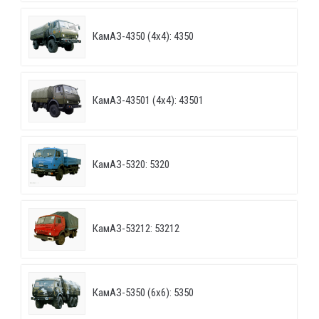
КамАЗ-4350 (4х4): 4350
КамАЗ-43501 (4х4): 43501
КамАЗ-5320: 5320
КамАЗ-53212: 53212
КамАЗ-5350 (6х6): 5350