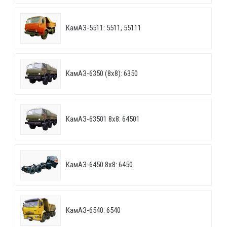
КамАЗ-5511: 5511, 55111
КамАЗ-6350 (8х8): 6350
КамАЗ-63501 8х8: 64501
КамАЗ-6450 8х8: 6450
КамАЗ-6540: 6540