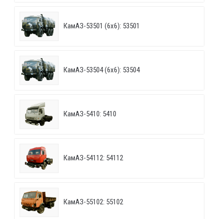
КамАЗ-53501 (6х6): 53501
КамАЗ-53504 (6х6): 53504
КамАЗ-5410: 5410
КамАЗ-54112: 54112
КамАЗ-55102: 55102