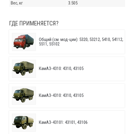
Вес, кг
3.505
ГДЕ ПРИМЕНЯЕТСЯ?
Общий (см. мод-ции): 5320, 53212, 5410, 54112,
5511, 55102
КамАЗ-4310: 4310, 43105
КамАЗ-4310: 4310, 43105
КамАЗ-43101: 43101, 43106