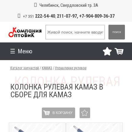
Челябинск, Свердловский тр. 3А
222-54-40
211-07-97, +7-904-809-36-37
+7 351
,
ПОИСК
Меню
Каталог запчастей
/
КАМАЗ
/
Управление рулевое
КОЛОНКА РУЛЕВАЯ КАМАЗ В
СБОРЕ ДЛЯ КАМАЗ
В КОРЗИНУ