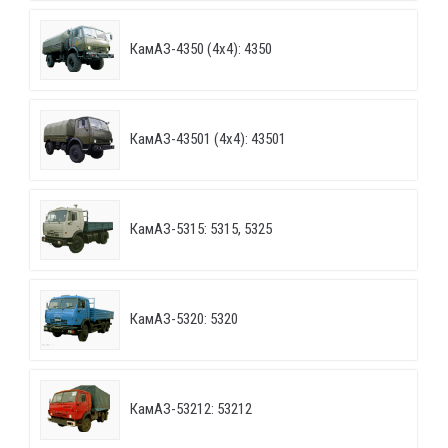
КамАЗ-4350 (4х4): 4350
КамАЗ-43501 (4х4): 43501
КамАЗ-5315: 5315, 5325
КамАЗ-5320: 5320
КамАЗ-53212: 53212