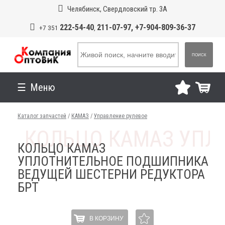
Челябинск, Свердловский тр. 3А
222-54-40
211-07-97, +7-904-809-36-37
+7 351
,
ПОИСК
Меню
Каталог запчастей
/
КАМАЗ
/
Управление рулевое
КОЛЬЦО КАМАЗ
УПЛОТНИТЕЛЬНОЕ ПОДШИПНИКА
ВЕДУЩЕЙ ШЕСТЕРНИ РЕДУКТОРА
БРТ
В КОРЗИНУ