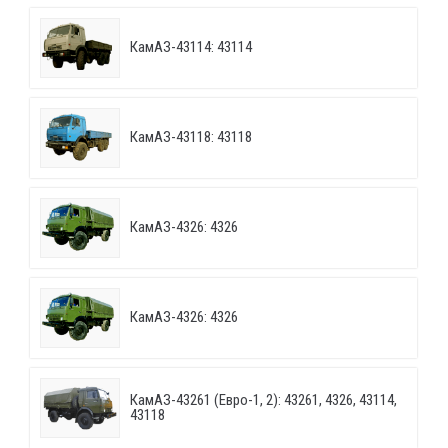
КамАЗ-43114: 43114
КамАЗ-43118: 43118
КамАЗ-4326: 4326
КамАЗ-4326: 4326
КамАЗ-43261 (Евро-1, 2): 43261, 4326, 43114,
43118