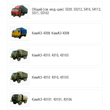
Общий (см. мод-ции): 5320, 53212, 5410, 54112,
5511, 55102
КамАЗ-4308: КамАЗ 4308
КамАЗ-4310: 4310, 43105
КамАЗ-4310: 4310, 43105
КамАЗ-43101: 43101, 43106