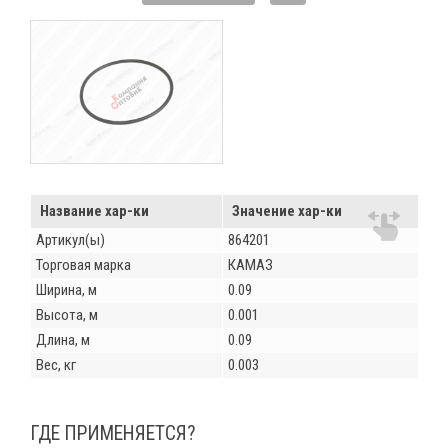
Название хар-ки
Значение хар-ки
Артикул(ы)
864201
Торговая марка
КАМАЗ
Ширина, м
0.09
Высота, м
0.001
Длина, м
0.09
Вес, кг
0.003
ГДЕ ПРИМЕНЯЕТСЯ?