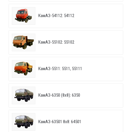
КамАЗ-54112: 54112
КамАЗ-55102: 55102
КамАЗ-5511: 5511, 55111
КамАЗ-6350 (8х8): 6350
КамАЗ-63501 8х8: 64501