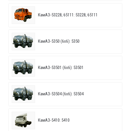
КамАЗ-53228, 65111: 53228, 65111
КамАЗ-5350 (6х6): 5350
КамАЗ-53501 (6х6): 53501
КамАЗ-53504 (6х6): 53504
КамАЗ-5410: 5410