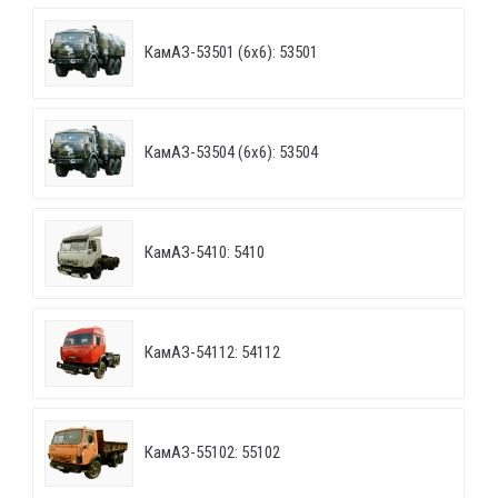
КамАЗ-53501 (6х6): 53501
КамАЗ-53504 (6х6): 53504
КамАЗ-5410: 5410
КамАЗ-54112: 54112
КамАЗ-55102: 55102