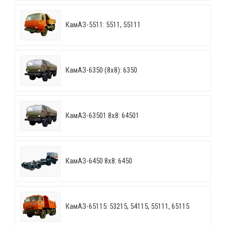
КамАЗ-5511: 5511, 55111
КамАЗ-6350 (8х8): 6350
КамАЗ-63501 8х8: 64501
КамАЗ-6450 8х8: 6450
КамАЗ-65115: 53215, 54115, 55111, 65115