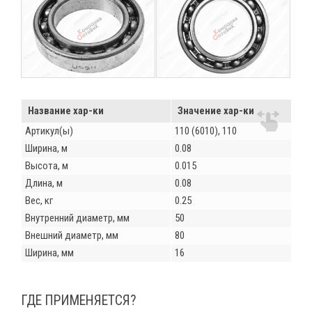
Название хар-ки
Значение хар-ки
Артикул(ы)
110 (6010), 110
Ширина, м
0.08
Высота, м
0.015
Длина, м
0.08
Вес, кг
0.25
Внутренний диаметр, мм
50
Внешний диаметр, мм
80
Ширина, мм
16
ГДЕ ПРИМЕНЯЕТСЯ?