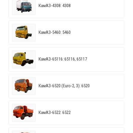
КамАЗ-4308: 4308
КамАЗ-5460: 5460
КамАЗ-65116: 65116, 65117
КамАЗ-6520 (Euro-2, 3): 6520
КамАЗ-6522: 6522