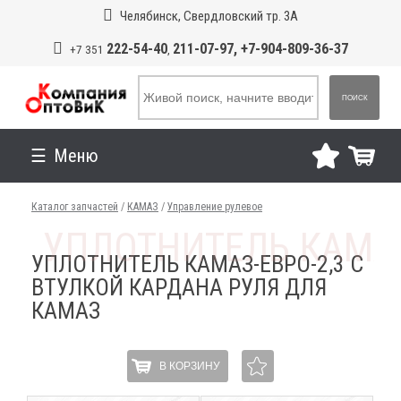
Челябинск, Свердловский тр. 3А
222-54-40
211-07-97, +7-904-809-36-37
+7 351
,
ПОИСК
Меню
Каталог запчастей
/
КАМАЗ
/
Управление рулевое
УПЛОТНИТЕЛЬ КАМАЗ-ЕВРО-2,3 С
ВТУЛКОЙ КАРДАНА РУЛЯ ДЛЯ
КАМАЗ
В КОРЗИНУ