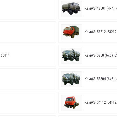
КамАЗ-43501 (4х4): 
КамАЗ-53212: 53212
 65111
КамАЗ-5350 (6х6): 5
КамАЗ-53504 (6х6): 
КамАЗ-54112: 54112