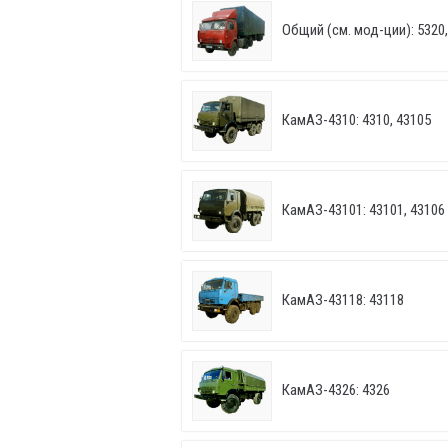
Общий (см. мод-ции): 5320, 
КамАЗ-4310: 4310, 43105
КамАЗ-43101: 43101, 43106
КамАЗ-43118: 43118
КамАЗ-4326: 4326