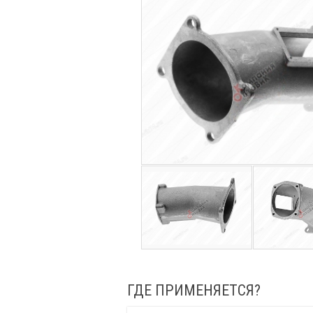
ГДЕ ПРИМЕНЯЕТСЯ?