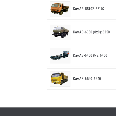
КамАЗ-55102: 55102
КамАЗ-6350 (8х8): 6350
КамАЗ-6450 8х8: 6450
КамАЗ-6540: 6540