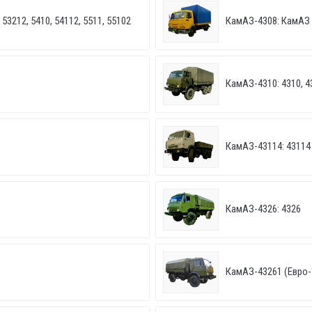
53212, 5410, 54112, 5511, 55102
КамАЗ-4308: КамАЗ
КамАЗ-4310: 4310, 4
КамАЗ-43114: 43114
КамАЗ-4326: 4326
КамАЗ-43261 (Евро-1,