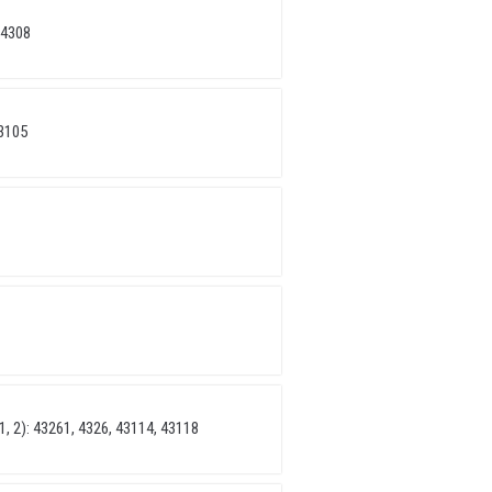
 4308
3105
 2): 43261, 4326, 43114, 43118