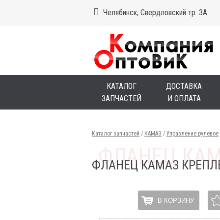
Челябинск, Свердловский тр. 3А
КАТАЛОГ
ДОСТАВКА
ЗАПЧАСТЕЙ
И ОПЛАТА
Каталог запчастей
/
КАМАЗ
/
Управление рулевое
ФЛАНЕЦ КАМАЗ КРЕПЛ
В КОРЗИНУ