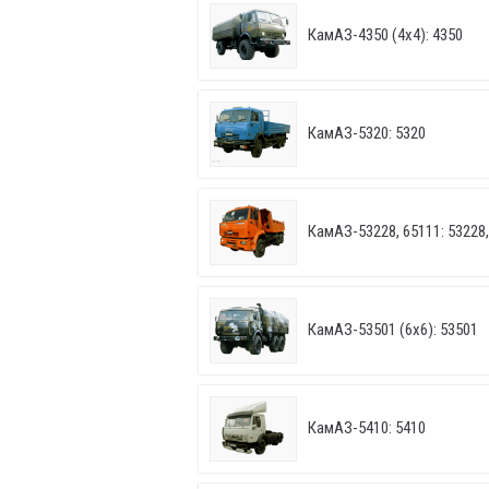
КамАЗ-4350 (4х4): 4350
КамАЗ-5320: 5320
КамАЗ-53228, 65111: 53228,
КамАЗ-53501 (6х6): 53501
КамАЗ-5410: 5410