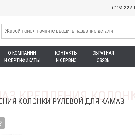
222-
+7 351
О КОМПАНИИ
КОНТАКТЫ
ОБРАТНАЯ
И СЕРТИФИКАТЫ
И СЕРВИС
СВЯЗЬ
ЕНИЯ КОЛОНКИ РУЛЕВОЙ ДЛЯ КАМАЗ