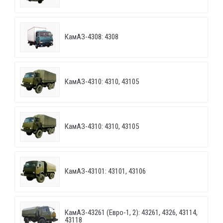
КамАЗ-4308: 4308
КамАЗ-4310: 4310, 43105
КамАЗ-4310: 4310, 43105
КамАЗ-43101: 43101, 43106
КамАЗ-43261 (Евро-1, 2): 43261, 4326, 43114,
43118