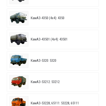
КамАЗ-4350 (4х4): 4350
КамАЗ-43501 (4х4): 43501
КамАЗ-5320: 5320
КамАЗ-53212: 53212
КамАЗ-53228, 65111: 53228, 65111