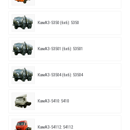
КамАЗ-5350 (6х6): 5350
КамАЗ-53501 (6х6): 53501
КамАЗ-53504 (6х6): 53504
КамАЗ-5410: 5410
КамАЗ-54112: 54112