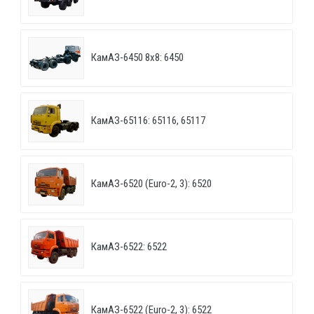
КамАЗ-6450 8х8: 6450
КамАЗ-65116: 65116, 65117
КамАЗ-6520 (Euro-2, 3): 6520
КамАЗ-6522: 6522
КамАЗ-6522 (Euro-2, 3): 6522