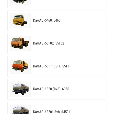
КамАЗ-5460: 5460
КамАЗ-55102: 55102
КамАЗ-5511: 5511, 55111
КамАЗ-6350 (8х8): 6350
КамАЗ-63501 8х8: 64501