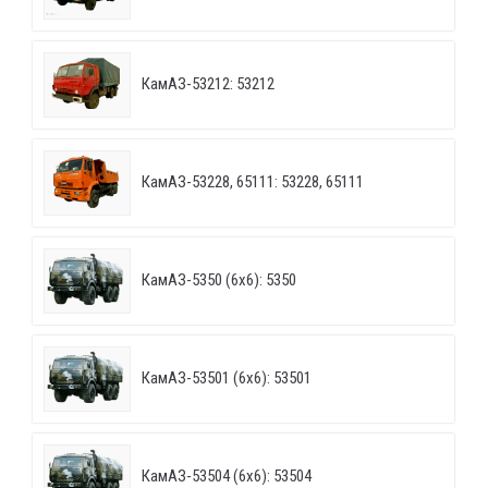
КамАЗ-53212: 53212
КамАЗ-53228, 65111: 53228, 65111
КамАЗ-5350 (6х6): 5350
КамАЗ-53501 (6х6): 53501
КамАЗ-53504 (6х6): 53504