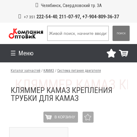
Челябинск, Свердловский тр. 3А
222-54-40
211-07-97, +7-904-809-36-37
+7 351
,
ПОИСК
Меню
Каталог запчастей
/
КАМАЗ
/
Система питания двигателя
КЛЯММЕР КАМАЗ КРЕПЛЕНИЯ
ТРУБКИ ДЛЯ КАМАЗ
В КОРЗИНУ