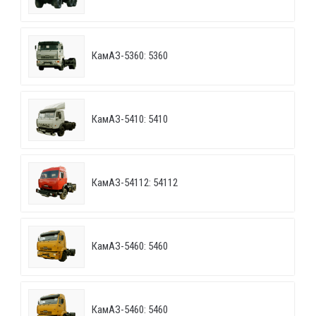
КамАЗ-5360: 5360
КамАЗ-5410: 5410
КамАЗ-54112: 54112
КамАЗ-5460: 5460
КамАЗ-5460: 5460