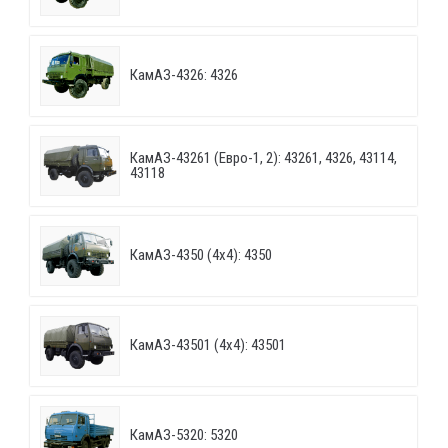
КамАЗ-4326: 4326
КамАЗ-43261 (Евро-1, 2): 43261, 4326, 43114,
43118
КамАЗ-4350 (4х4): 4350
КамАЗ-43501 (4х4): 43501
КамАЗ-5320: 5320