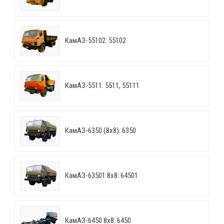
КамАЗ-55102: 55102
КамАЗ-5511: 5511, 55111
КамАЗ-6350 (8х8): 6350
КамАЗ-63501 8х8: 64501
КамАЗ-6450 8х8: 6450