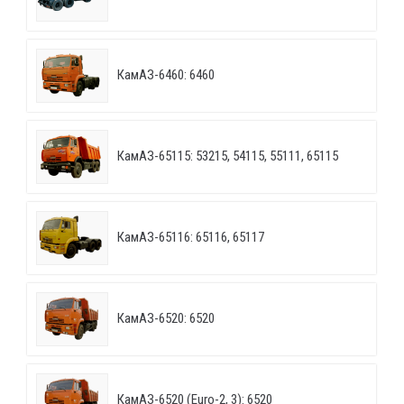
КамАЗ-6460: 6460
КамАЗ-65115: 53215, 54115, 55111, 65115
КамАЗ-65116: 65116, 65117
КамАЗ-6520: 6520
КамАЗ-6520 (Euro-2, 3): 6520