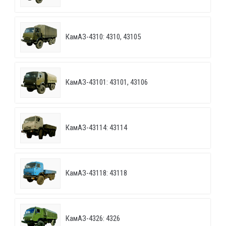
КамАЗ-4310: 4310, 43105
КамАЗ-43101: 43101, 43106
КамАЗ-43114: 43114
КамАЗ-43118: 43118
КамАЗ-4326: 4326