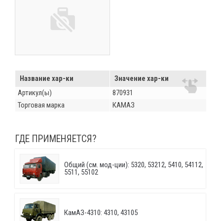
Название хар-ки
Значение хар-ки
Артикул(ы)
870931
Торговая марка
КАМАЗ
ГДЕ ПРИМЕНЯЕТСЯ?
Общий (см. мод-ции): 5320, 53212, 5410, 54112,
5511, 55102
КамАЗ-4310: 4310, 43105