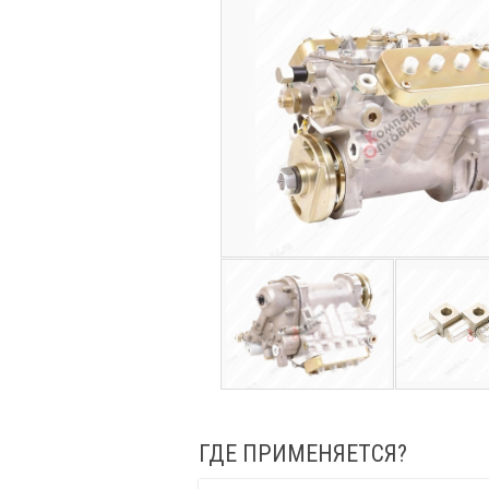
ГДЕ ПРИМЕНЯЕТСЯ?