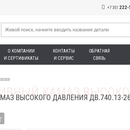
222-
+7 351
О КОМПАНИИ
КОНТАКТЫ
ОБРАТНАЯ
И СЕРТИФИКАТЫ
И СЕРВИС
СВЯЗЬ
гателя
АЗ ВЫСОКОГО ДАВЛЕНИЯ ДВ.740.13-2