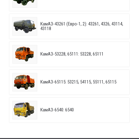
КамАЗ-43261 (Евро-1, 2): 43261, 4326, 43114,
43118
КамАЗ-53228, 65111: 53228, 65111
КамАЗ-65115: 53215, 54115, 55111, 65115
КамАЗ-6540: 6540