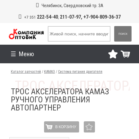
Челябинск, Свердловский тр. 3А
222-54-40
211-07-97, +7-904-809-36-37
+7 351
,
ПОИСК
Меню
Каталог запчастей
/
КАМАЗ
/
Система питания двигателя
ТРОС АКСЕЛЕРАТОРА КАМАЗ
РУЧНОГО УПРАВЛЕНИЯ
АВТОПАРТНЕР
В КОРЗИНУ