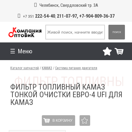
Челябинск, Свердловский тр. 3А
222-54-40
211-07-97, +7-904-809-36-37
+7 351
,
ПОИСК
Меню
Каталог запчастей
/
КАМАЗ
/
Система питания двигателя
ФИЛЬТР ТОПЛИВНЫЙ КАМАЗ
ТОНКОЙ ОЧИСТКИ ЕВРО-4 UFI ДЛЯ
КАМАЗ
В КОРЗИНУ