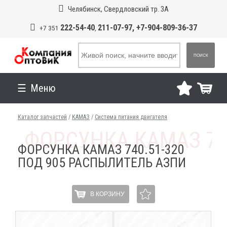
Челябинск, Свердловский тр. 3А
222-54-40
211-07-97, +7-904-809-36-37
+7 351
,
ПОИСК
Меню
Каталог запчастей
/
КАМАЗ
/
Система питания двигателя
ФОРСУНКА КАМАЗ 740.51-320
ПОД 905 РАСПЫЛИТЕЛЬ АЗПИ
В КОРЗИНУ