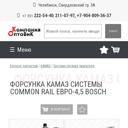
Челябинск, Свердловский тр. 3А
222-54-40
211-07-97, +7-904-809-36-37
+7 351
,
ПОИСК
Меню
Каталог запчастей
/
КАМАЗ
/
Система питания двигателя
ФОРСУНКА КАМАЗ СИСТЕМЫ
COMMON RAIL ЕВРО-4,5 BOSCH
В КОРЗИНУ