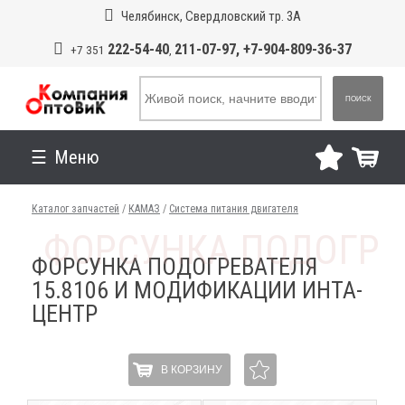
Челябинск, Свердловский тр. 3А
222-54-40
211-07-97, +7-904-809-36-37
+7 351
,
ПОИСК
Меню
Каталог запчастей
/
КАМАЗ
/
Система питания двигателя
ФОРСУНКА ПОДОГРЕВАТЕЛЯ
15.8106 И МОДИФИКАЦИИ ИНТА-
ЦЕНТР
В КОРЗИНУ