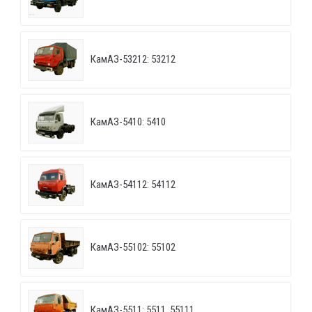
КамАЗ-53212: 53212
КамАЗ-5410: 5410
КамАЗ-54112: 54112
КамАЗ-55102: 55102
КамАЗ-5511: 5511, 55111