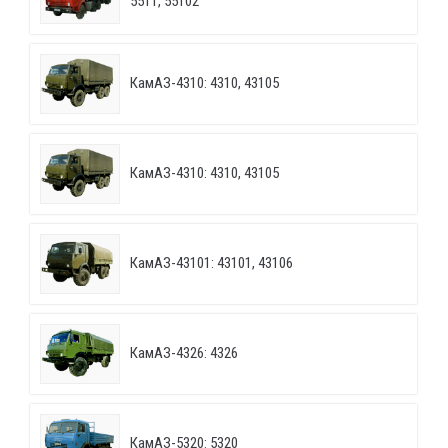
5511, 55102
КамАЗ-4310: 4310, 43105
КамАЗ-4310: 4310, 43105
КамАЗ-43101: 43101, 43106
КамАЗ-4326: 4326
КамАЗ-5320: 5320