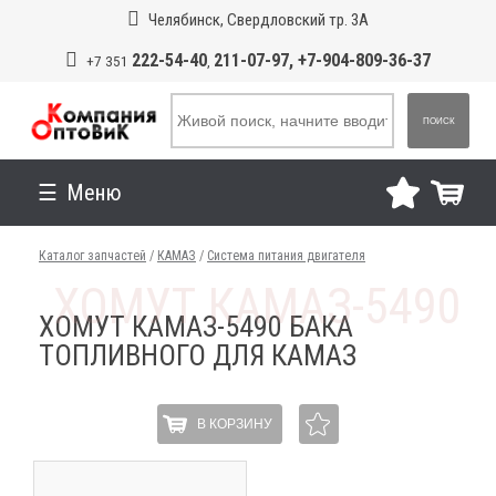
Челябинск, Свердловский тр. 3А
222-54-40
211-07-97, +7-904-809-36-37
+7 351
,
ПОИСК
Меню
Каталог запчастей
/
КАМАЗ
/
Система питания двигателя
ХОМУТ КАМАЗ-5490 БАКА
ТОПЛИВНОГО ДЛЯ КАМАЗ
В КОРЗИНУ