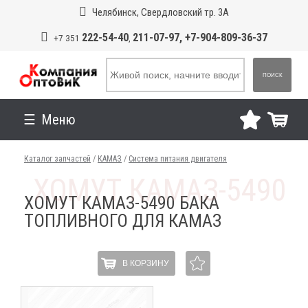
Челябинск, Свердловский тр. 3А
222-54-40
211-07-97, +7-904-809-36-37
+7 351
,
ПОИСК
Меню
Каталог запчастей
/
КАМАЗ
/
Система питания двигателя
ХОМУТ КАМАЗ-5490 БАКА
ТОПЛИВНОГО ДЛЯ КАМАЗ
В КОРЗИНУ