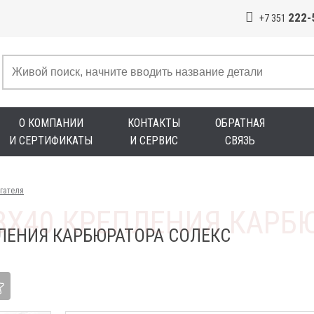
222-
+7 351
О КОМПАНИИ
КОНТАКТЫ
ОБРАТНАЯ
И СЕРТИФИКАТЫ
И СЕРВИС
СВЯЗЬ
гателя
ЛЕНИЯ КАРБЮРАТОРА СОЛЕКС