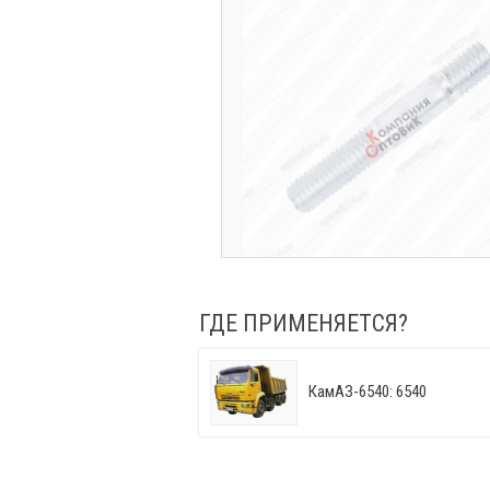
ГДЕ ПРИМЕНЯЕТСЯ?
КамАЗ-6540: 6540