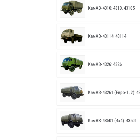
КамАЗ-4310: 4310, 43105
КамАЗ-43114: 43114
КамАЗ-4326: 4326
КамАЗ-43261 (Евро-1, 2): 43
КамАЗ-43501 (4х4): 43501