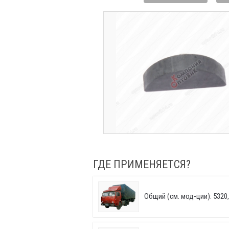
ГДЕ ПРИМЕНЯЕТСЯ?
Общий (см. мод-ции): 5320, 