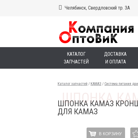
Челябинск, Свердловский тр. 3А
КАТАЛОГ
ДОСТАВКА
ЗАПЧАСТЕЙ
И ОПЛАТА
Каталог запчастей
/
КАМАЗ
/
Система питания дви
ШПОНКА КАМАЗ КРОНШ
ДЛЯ КАМАЗ
В КОРЗИНУ