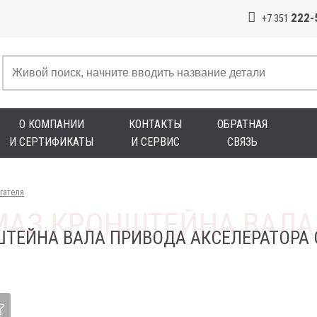
222-
+7 351
О КОМПАНИИ
КОНТАКТЫ
ОБРАТНАЯ
И СЕРТИФИКАТЫ
И СЕРВИС
СВЯЗЬ
гателя
ТЕЙНА ВАЛА ПРИВОДА АКСЕЛЕРАТОРА 