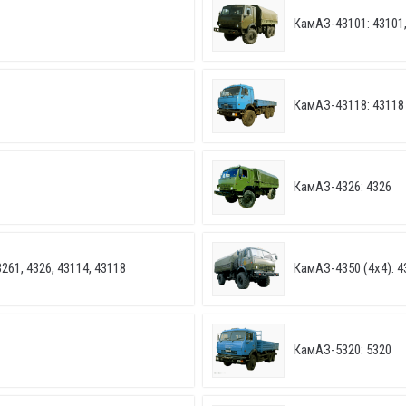
КамАЗ-43101: 43101,
КамАЗ-43118: 43118
КамАЗ-4326: 4326
261, 4326, 43114, 43118
КамАЗ-4350 (4х4): 4
КамАЗ-5320: 5320