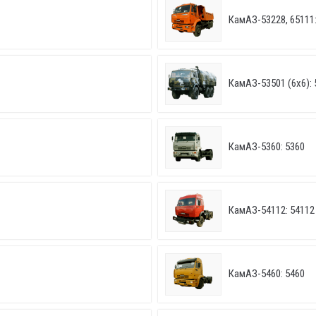
КамАЗ-53228, 65111:
КамАЗ-53501 (6х6): 
КамАЗ-5360: 5360
КамАЗ-54112: 54112
КамАЗ-5460: 5460