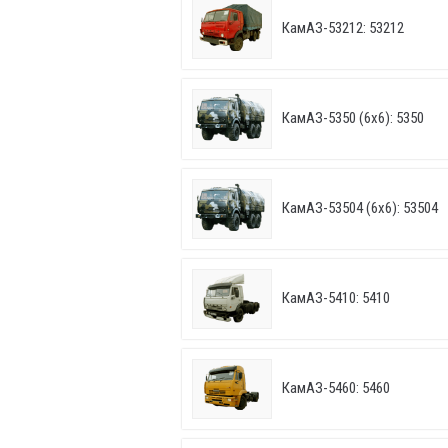
КамАЗ-53212: 53212
КамАЗ-5350 (6х6): 5350
КамАЗ-53504 (6х6): 53504
КамАЗ-5410: 5410
КамАЗ-5460: 5460