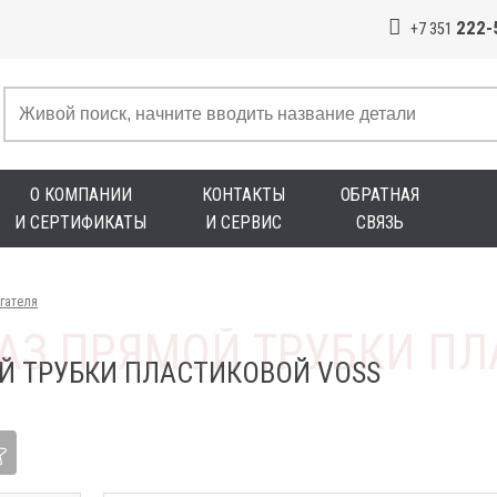
222-
+7 351
О КОМПАНИИ
КОНТАКТЫ
ОБРАТНАЯ
И СЕРТИФИКАТЫ
И СЕРВИС
СВЯЗЬ
гателя
Й ТРУБКИ ПЛАСТИКОВОЙ VOSS