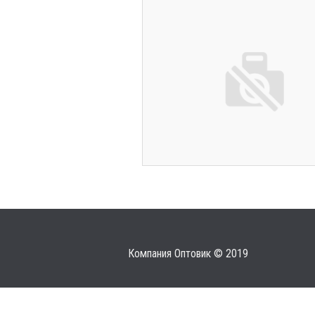
Компания Оптовик © 2019