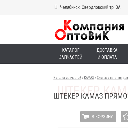
Челябинск, Свердловский тр. 3А
КАТАЛОГ
ДОСТАВКА
ЗАПЧАСТЕЙ
И ОПЛАТА
Каталог запчастей
/
КАМАЗ
/
Система питания дви
ШТЕКЕР КАМАЗ ПРЯМО
В КОРЗИНУ