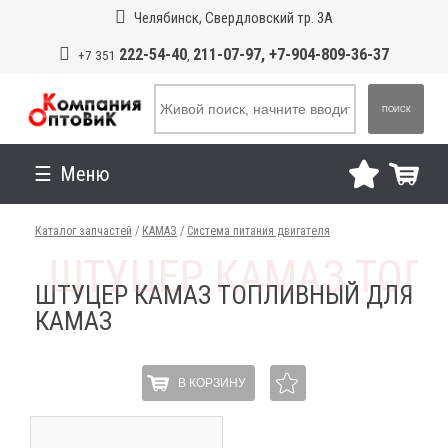
Челябинск, Свердловский тр. 3А
222-54-40
211-07-97, +7-904-809-36-37
+7 351
,
ПОИСК
Меню
Каталог запчастей
/
КАМАЗ
/
Система питания двигателя
ШТУЦЕР КАМАЗ ТОПЛИВНЫЙ ДЛЯ
КАМАЗ
В КОРЗИНУ