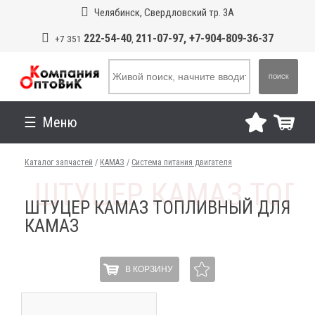
Челябинск, Свердловский тр. 3А
222-54-40
211-07-97, +7-904-809-36-37
+7 351
,
ПОИСК
Меню
Каталог запчастей
/
КАМАЗ
/
Система питания двигателя
ШТУЦЕР КАМАЗ ТОПЛИВНЫЙ ДЛЯ
КАМАЗ
В КОРЗИНУ