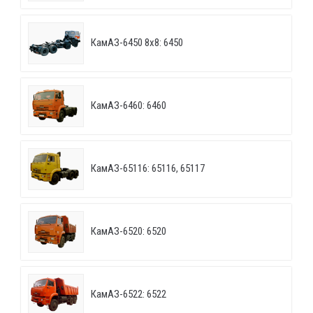
КамАЗ-6450 8х8: 6450
КамАЗ-6460: 6460
КамАЗ-65116: 65116, 65117
КамАЗ-6520: 6520
КамАЗ-6522: 6522