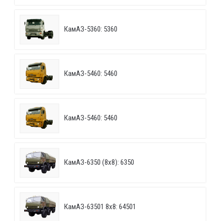
КамАЗ-5360: 5360
КамАЗ-5460: 5460
КамАЗ-5460: 5460
КамАЗ-6350 (8х8): 6350
КамАЗ-63501 8х8: 64501