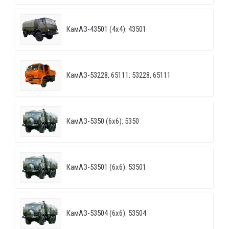
КамАЗ-43501 (4х4): 43501
КамАЗ-53228, 65111: 53228, 65111
КамАЗ-5350 (6х6): 5350
КамАЗ-53501 (6х6): 53501
КамАЗ-53504 (6х6): 53504