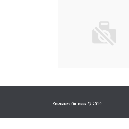
Компания Оптовик © 2019