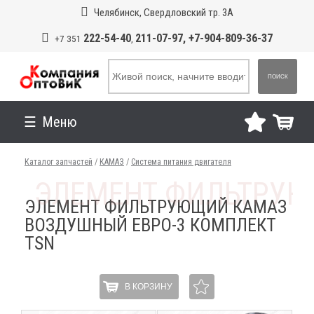
Челябинск, Свердловский тр. 3А
222-54-40
211-07-97, +7-904-809-36-37
+7 351
,
ПОИСК
Меню
Каталог запчастей
/
КАМАЗ
/
Система питания двигателя
ЭЛЕМЕНТ ФИЛЬТРУЮЩИЙ КАМАЗ
ВОЗДУШНЫЙ ЕВРО-3 КОМПЛЕКТ
TSN
В КОРЗИНУ