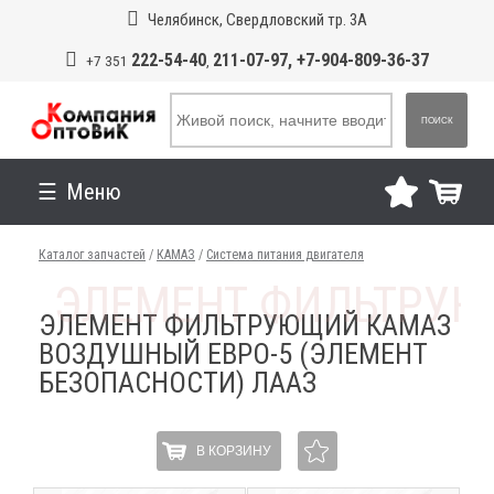
Челябинск, Свердловский тр. 3А
222-54-40
211-07-97, +7-904-809-36-37
+7 351
,
ПОИСК
Меню
Каталог запчастей
/
КАМАЗ
/
Система питания двигателя
ЭЛЕМЕНТ ФИЛЬТРУЮЩИЙ КАМАЗ
ВОЗДУШНЫЙ ЕВРО-5 (ЭЛЕМЕНТ
БЕЗОПАСНОСТИ) ЛААЗ
В КОРЗИНУ