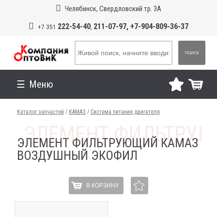
Челябинск, Свердловский тр. 3А
222-54-40
211-07-97, +7-904-809-36-37
+7 351
,
ПОИСК
Меню
Каталог запчастей
/
КАМАЗ
/
Система питания двигателя
ЭЛЕМЕНТ ФИЛЬТРУЮЩИЙ КАМАЗ
ВОЗДУШНЫЙ ЭКОФИЛ
В КОРЗИНУ