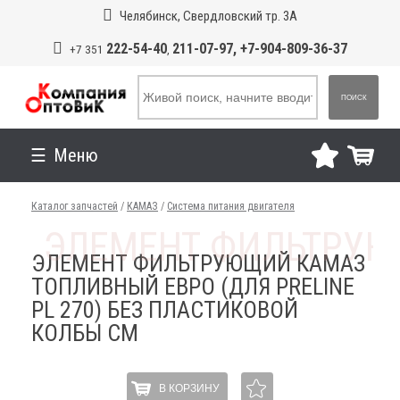
Челябинск, Свердловский тр. 3А
222-54-40
211-07-97, +7-904-809-36-37
+7 351
,
ПОИСК
Меню
Каталог запчастей
/
КАМАЗ
/
Система питания двигателя
ЭЛЕМЕНТ ФИЛЬТРУЮЩИЙ КАМАЗ
ТОПЛИВНЫЙ ЕВРО (ДЛЯ PRELINE
PL 270) БЕЗ ПЛАСТИКОВОЙ
КОЛБЫ СМ
В КОРЗИНУ