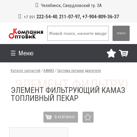
Челябинск, Свердловский тр. 3А
222-54-40
211-07-97, +7-904-809-36-37
+7 351
,
ПОИСК
Меню
Каталог запчастей
/
КАМАЗ
/
Система питания двигателя
ЭЛЕМЕНТ ФИЛЬТРУЮЩИЙ КАМАЗ
ТОПЛИВНЫЙ ПЕКАР
В КОРЗИНУ