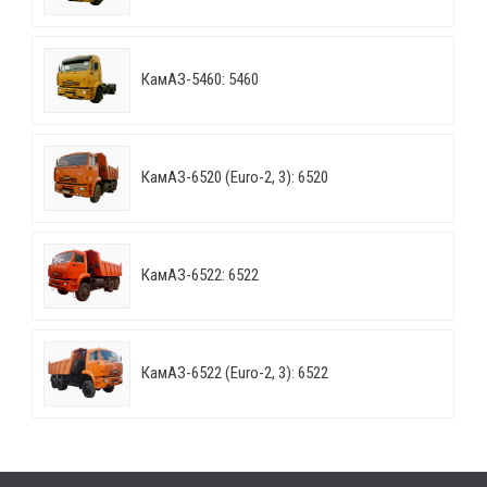
КамАЗ-5460: 5460
КамАЗ-6520 (Euro-2, 3): 6520
КамАЗ-6522: 6522
КамАЗ-6522 (Euro-2, 3): 6522