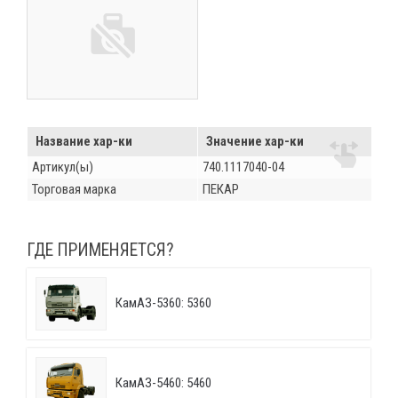
Название хар-ки
Значение хар-ки
Артикул(ы)
740.1117040-04
Торговая марка
ПЕКАР
ГДЕ ПРИМЕНЯЕТСЯ?
КамАЗ-5360: 5360
КамАЗ-5460: 5460