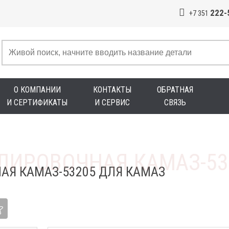
222-
+7 351
О КОМПАНИИ
КОНТАКТЫ
ОБРАТНАЯ
И СЕРТИФИКАТЫ
И СЕРВИС
СВЯЗЬ
АЯ КАМАЗ-53205 ДЛЯ КАМАЗ