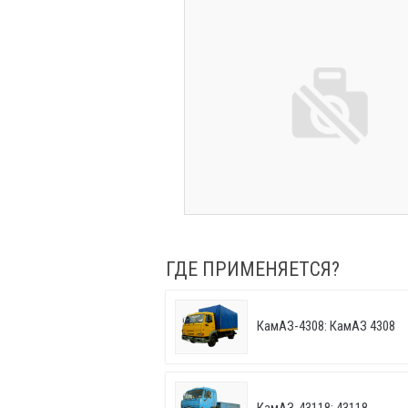
ГДЕ ПРИМЕНЯЕТСЯ?
КамАЗ-4308: КамАЗ 4308