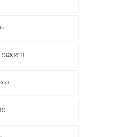
350
 53228, 65111
53501
350