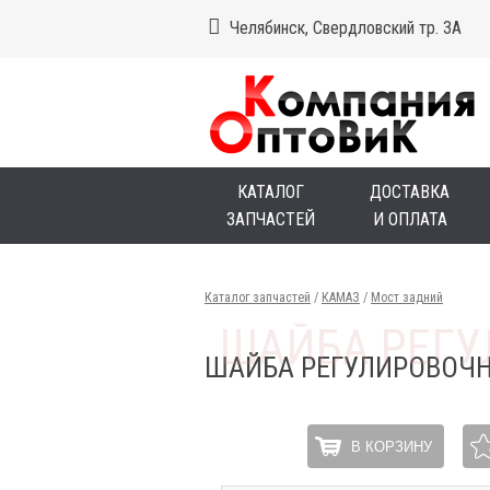
Челябинск, Свердловский тр. 3А
КАТАЛОГ
ДОСТАВКА
ЗАПЧАСТЕЙ
И ОПЛАТА
Каталог запчастей
/
КАМАЗ
/
Мост задний
ШАЙБА РЕГУЛИРОВОЧН
В КОРЗИНУ