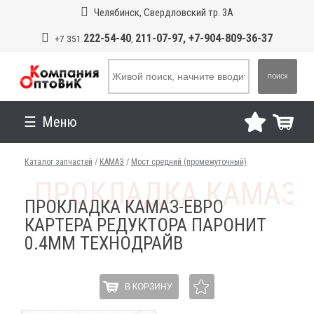
Челябинск, Свердловский тр. 3А
222-54-40
211-07-97, +7-904-809-36-37
+7 351
,
ПОИСК
Меню
Каталог запчастей
/
КАМАЗ
/
Мост средний (промежуточный)
ПРОКЛАДКА КАМАЗ-ЕВРО
КАРТЕРА РЕДУКТОРА ПАРОНИТ
0.4ММ ТЕХНОДРАЙВ
В КОРЗИНУ