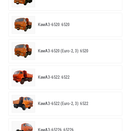
КамАЗ-6520: 6520
КамАЗ-6520 (Euro-2, 3): 6520
КамАЗ-6522: 6522
КамАЗ-6522 (Euro-2, 3): 6522
КамАЗ-65226: 65226