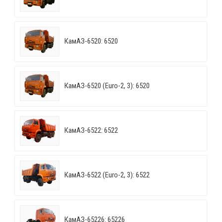
КамАЗ-6520: 6520
КамАЗ-6520 (Euro-2, 3): 6520
КамАЗ-6522: 6522
КамАЗ-6522 (Euro-2, 3): 6522
КамАЗ-65226: 65226