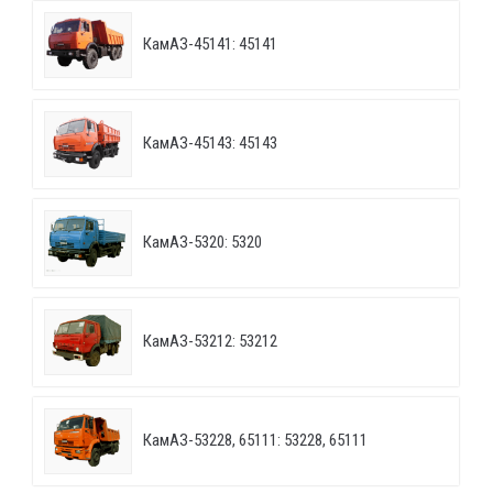
КамАЗ-45141: 45141
КамАЗ-45143: 45143
КамАЗ-5320: 5320
КамАЗ-53212: 53212
КамАЗ-53228, 65111: 53228, 65111