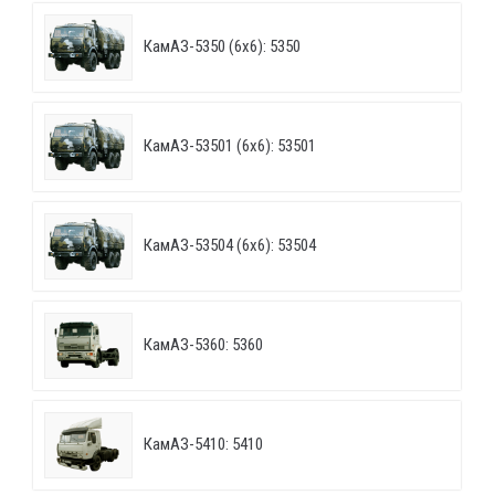
КамАЗ-5350 (6х6): 5350
КамАЗ-53501 (6х6): 53501
КамАЗ-53504 (6х6): 53504
КамАЗ-5360: 5360
КамАЗ-5410: 5410