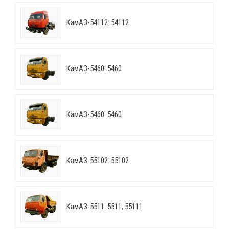
КамАЗ-54112: 54112
КамАЗ-5460: 5460
КамАЗ-5460: 5460
КамАЗ-55102: 55102
КамАЗ-5511: 5511, 55111