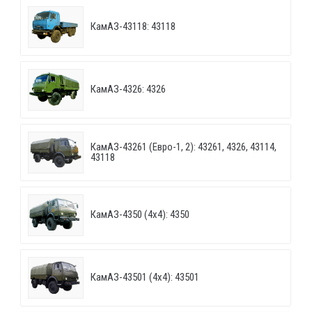
КамАЗ-43118: 43118
КамАЗ-4326: 4326
КамАЗ-43261 (Евро-1, 2): 43261, 4326, 43114,
43118
КамАЗ-4350 (4х4): 4350
КамАЗ-43501 (4х4): 43501