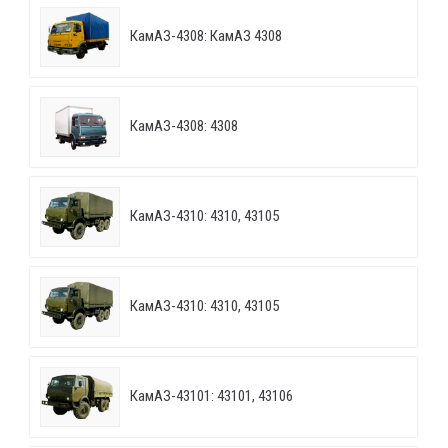
КамАЗ-4308: КамАЗ 4308
КамАЗ-4308: 4308
КамАЗ-4310: 4310, 43105
КамАЗ-4310: 4310, 43105
КамАЗ-43101: 43101, 43106