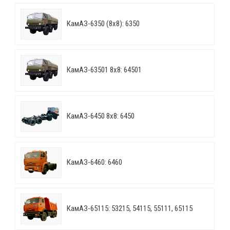
КамАЗ-6350 (8х8): 6350
КамАЗ-63501 8х8: 64501
КамАЗ-6450 8х8: 6450
КамАЗ-6460: 6460
КамАЗ-65115: 53215, 54115, 55111, 65115