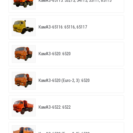
КамАЗ-65115: 53215, 54115, 55111, 65115
КамАЗ-65116: 65116, 65117
КамАЗ-6520: 6520
КамАЗ-6520 (Euro-2, 3): 6520
КамАЗ-6522: 6522