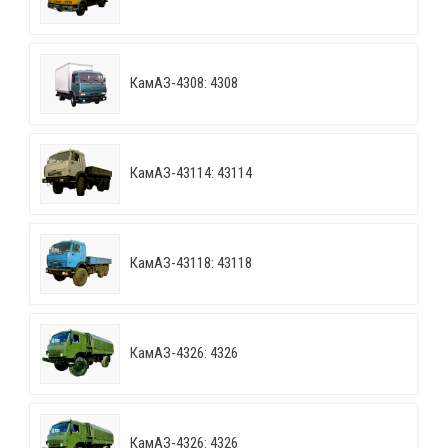
КамАЗ-4308: 4308
КамАЗ-43114: 43114
КамАЗ-43118: 43118
КамАЗ-4326: 4326
КамАЗ-4326: 4326