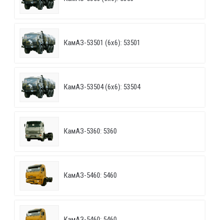
КамАЗ-53501 (6х6): 53501
КамАЗ-53504 (6х6): 53504
КамАЗ-5360: 5360
КамАЗ-5460: 5460
КамАЗ-5460: 5460