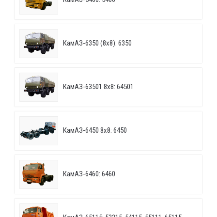
КамАЗ-6350 (8х8): 6350
КамАЗ-63501 8х8: 64501
КамАЗ-6450 8х8: 6450
КамАЗ-6460: 6460