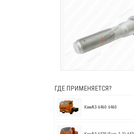
ГДЕ ПРИМЕНЯЕТСЯ?
КамАЗ-6460: 6460