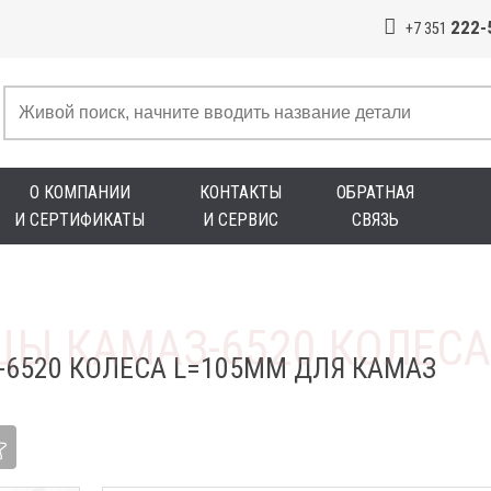
222-
+7 351
О КОМПАНИИ
КОНТАКТЫ
ОБРАТНАЯ
И СЕРТИФИКАТЫ
И СЕРВИС
СВЯЗЬ
-6520 КОЛЕСА L=105ММ ДЛЯ КАМАЗ