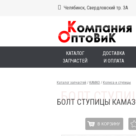
Челябинск, Свердловский тр. 3А
КАТАЛОГ
ДОСТАВКА
ЗАПЧАСТЕЙ
И ОПЛАТА
Каталог запчастей
/
КАМАЗ
/
Колеса и ступицы
БОЛТ СТУПИЦЫ КАМАЗ
В КОРЗИНУ