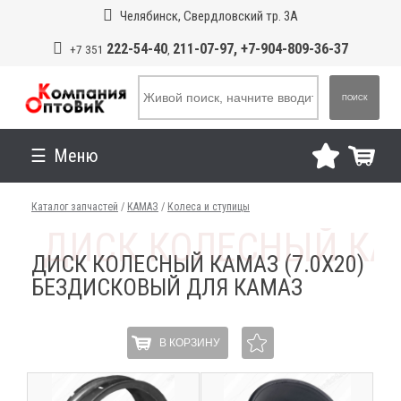
Челябинск, Свердловский тр. 3А
222-54-40
211-07-97, +7-904-809-36-37
+7 351
,
ПОИСК
Меню
Каталог запчастей
/
КАМАЗ
/
Колеса и ступицы
ДИСК КОЛЕСНЫЙ КАМАЗ (7.0Х20)
БЕЗДИСКОВЫЙ ДЛЯ КАМАЗ
В КОРЗИНУ